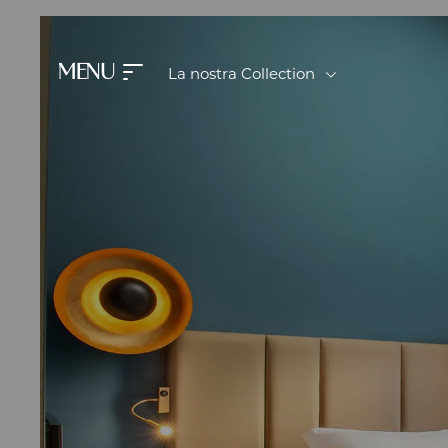
MENU
La nostra Collection