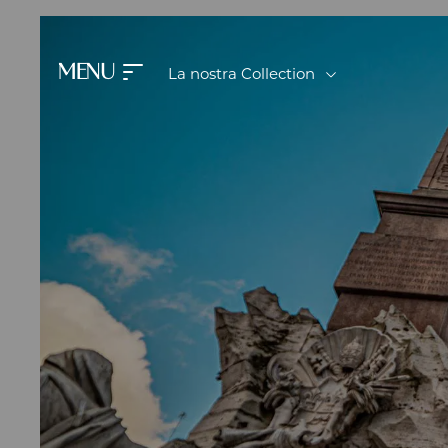
MENU
La nostra Collection