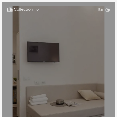
Collection
Ita