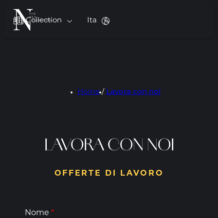
Collection
Ita
Home
/
Lavora con noi
LAVORA CON NOI
OFFERTE DI LAVORO
Nome
*