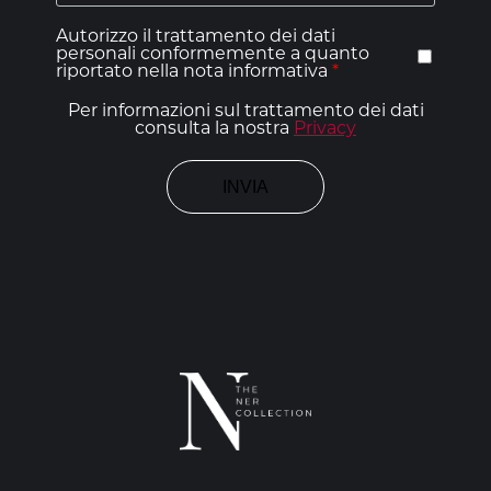
Autorizzo il trattamento dei dati
personali conformemente a quanto
riportato nella nota informativa
*
Per informazioni sul trattamento dei dati
consulta la nostra
Privacy